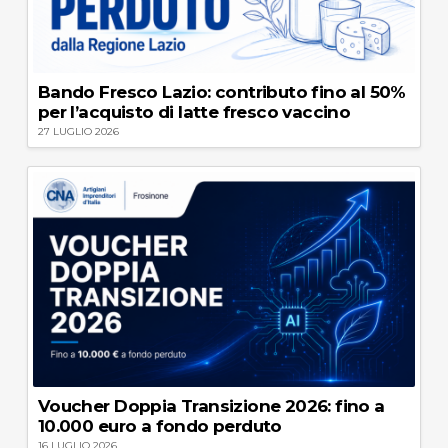
Bando Fresco Lazio: contributo fino al 50%
per l’acquisto di latte fresco vaccino
27 LUGLIO 2026
Voucher Doppia Transizione 2026: fino a
10.000 euro a fondo perduto
16 LUGLIO 2026