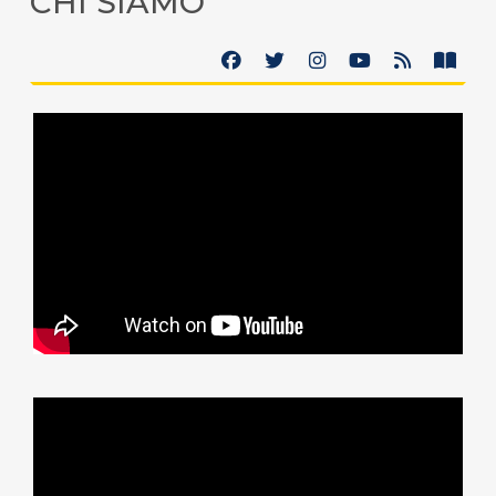
CHI SIAMO