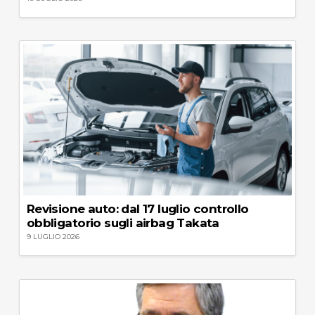
Revisione auto: dal 17 luglio controllo
obbligatorio sugli airbag Takata
9 LUGLIO 2026