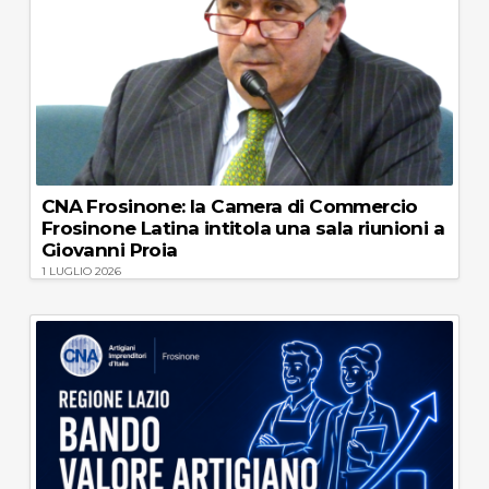
CNA Frosinone: la Camera di Commercio
Frosinone Latina intitola una sala riunioni a
Giovanni Proia
1 LUGLIO 2026