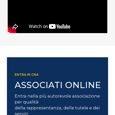
ENTRA IN CNA
ASSOCIATI ONLINE
Entra nella più autorevole associazione
per qualità
della rappresentanza, delle tutele e dei
servizi.