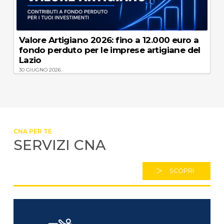
Valore Artigiano 2026: fino a 12.000 euro a
fondo perduto per le imprese artigiane del
Lazio
30 GIUGNO 2026
CNA PER TE
SERVIZI CNA
SCOPRI