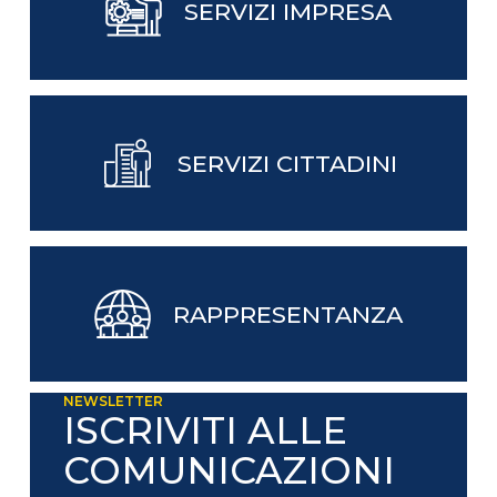
SERVIZI IMPRESA
SERVIZI CITTADINI
RAPPRESENTANZA
NEWSLETTER
ISCRIVITI ALLE
COMUNICAZIONI