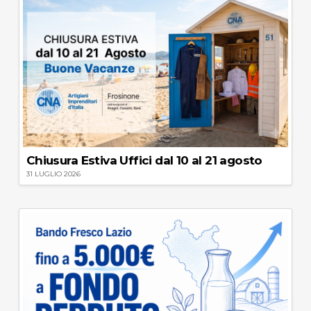
Chiusura Estiva Uffici dal 10 al 21 agosto
31 LUGLIO 2026