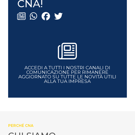
CNA!
ACCEDI A TUTTI I NOSTRI CANALI DI
COMUNICAZIONE PER RIMANERE
AGGIORNATO SU TUTTE LE NOVITÀ UTILI
ALLA TUA IMPRESA
PERCHÉ CNA