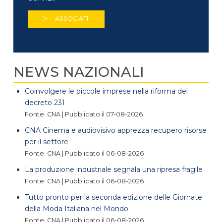
ASSOCIATI
NEWS NAZIONALI
Coinvolgere le piccole imprese nella riforma del
decreto 231
Fonte: CNA
Pubblicato il 07-08-2026
CNA Cinema e audiovisivo apprezza recupero risorse
per il settore
Fonte: CNA
Pubblicato il 06-08-2026
La produzione industriale segnala una ripresa fragile
Fonte: CNA
Pubblicato il 06-08-2026
Tutto pronto per la seconda edizione delle Giornate
della Moda Italiana nel Mondo
Fonte: CNA
Pubblicato il 06-08-2026