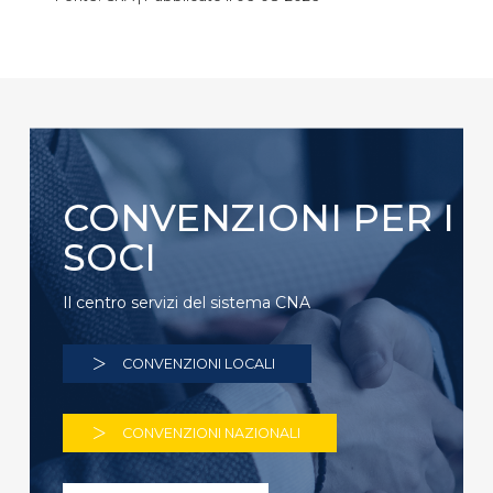
CONVENZIONI PER I
SOCI
Il centro servizi del sistema CNA
CONVENZIONI LOCALI
CONVENZIONI NAZIONALI