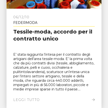
06/12/10
FEDERMODA
Tessile-moda, accordo per il
contratto unico
E’ stata raggiunta l’intesa per il contratto degli
artigiani dell’area tessile-moda. E’ la prima volta
che da più contratti divisi (tessile, abbigliamento,
calzature, pelli e cuoio, occhialeria e
pulitintolavanderia), scaturisce un’intesa unica
per l’intero settore artigiano, tessile e della
moda, che riguarda circa 440.000 addetti,
impiegati in più di 56.000 laboratori, piccole e
medie imprese sparse in tutto il paese....
LEGGI TUTTO