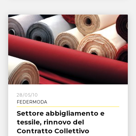
28/05/10
FEDERMODA
Settore abbigliamento e
tessile, rinnovo del
Contratto Collettivo