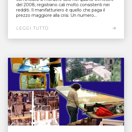
del 2008, registrano cali molto consistenti nei
redditi. Il manifatturiero è quello che paga il
prezzo maggiore alla crisi. Un numero...
LEGGI TUTTO