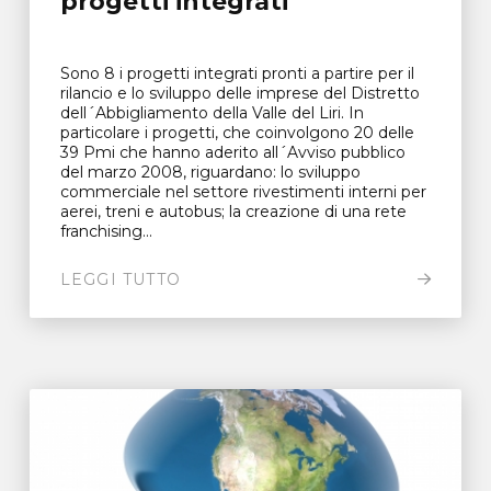
progetti integrati
Sono 8 i progetti integrati pronti a partire per il
rilancio e lo sviluppo delle imprese del Distretto
dell´Abbigliamento della Valle del Liri. In
particolare i progetti, che coinvolgono 20 delle
39 Pmi che hanno aderito all´Avviso pubblico
del marzo 2008, riguardano: lo sviluppo
commerciale nel settore rivestimenti interni per
aerei, treni e autobus; la creazione di una rete
franchising...
LEGGI TUTTO