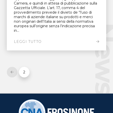
Camera, e quindi in attesa di pubblicazione sulla
Gazzetta Ufficiale. L’art. 17, comma 4 del
provvedimento prevede il divieto de “l’uso di
marchi di aziende italiane su prodotti e merci
non originari dell’Italia ai sensi della normativa
New
europea sull’origine senza l’indicazione precisa
in...
LEGGI TUTTO
2
Prev