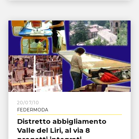
20/07/10
FEDERMODA
Distretto abbigliamento
Valle del Liri, al via 8