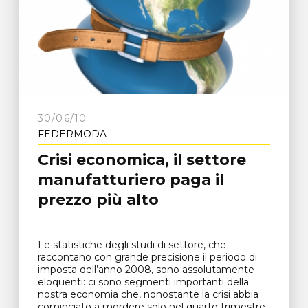
30/06/10
FEDERMODA
Crisi economica, il settore
manufatturiero paga il
prezzo più alto
Le statistiche degli studi di settore, che
raccontano con grande precisione il periodo di
imposta dell’anno 2008, sono assolutamente
eloquenti: ci sono segmenti importanti della
nostra economia che, nonostante la crisi abbia
cominciato a mordere solo nel quarto trimestre