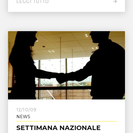
LEGGI TUTTO
12/10/09
NEWS
SETTIMANA NAZIONALE