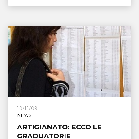
10/11/09
NEWS
ARTIGIANATO: ECCO LE
GRADUATORIE