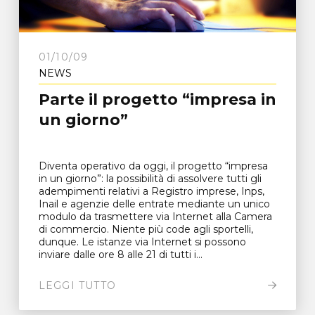
01/10/09
NEWS
Parte il progetto “impresa in
un giorno”
Diventa operativo da oggi, il progetto “impresa
in un giorno”: la possibilità di assolvere tutti gli
adempimenti relativi a Registro imprese, Inps,
Inail e agenzie delle entrate mediante un unico
modulo da trasmettere via Internet alla Camera
di commercio. Niente più code agli sportelli,
dunque. Le istanze via Internet si possono
inviare dalle ore 8 alle 21 di tutti i...
LEGGI TUTTO