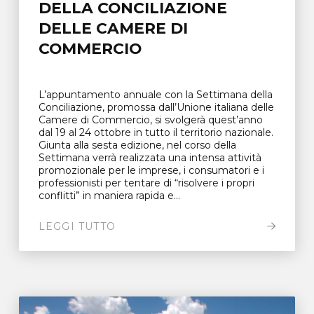
DELLA CONCILIAZIONE
DELLE CAMERE DI
COMMERCIO
L’appuntamento annuale con la Settimana della
Conciliazione, promossa dall’Unione italiana delle
Camere di Commercio, si svolgerà quest’anno
dal 19 al 24 ottobre in tutto il territorio nazionale.
Giunta alla sesta edizione, nel corso della
Settimana verrà realizzata una intensa attività
promozionale per le imprese, i consumatori e i
professionisti per tentare di “risolvere i propri
conflitti” in maniera rapida e...
LEGGI TUTTO