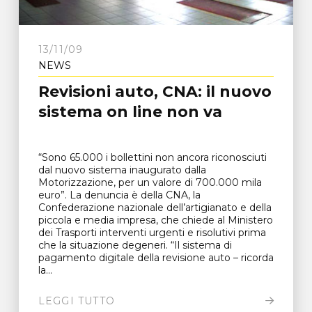
13/11/09
NEWS
Revisioni auto, CNA: il nuovo
sistema on line non va
“Sono 65.000 i bollettini non ancora riconosciuti
dal nuovo sistema inaugurato dalla
Motorizzazione, per un valore di 700.000 mila
euro”. La denuncia è della CNA, la
Confederazione nazionale dell’artigianato e della
piccola e media impresa, che chiede al Ministero
dei Trasporti interventi urgenti e risolutivi prima
che la situazione degeneri. “Il sistema di
pagamento digitale della revisione auto – ricorda
la...
LEGGI TUTTO