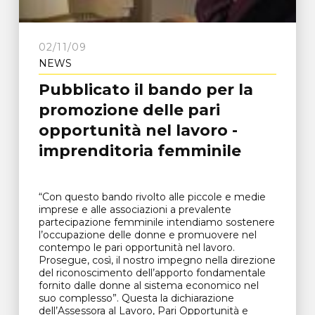
02/11/09
NEWS
Pubblicato il bando per la
promozione delle pari
opportunità nel lavoro -
imprenditoria femminile
“Con questo bando rivolto alle piccole e medie
imprese e alle associazioni a prevalente
partecipazione femminile intendiamo sostenere
l’occupazione delle donne e promuovere nel
contempo le pari opportunità nel lavoro.
Prosegue, così, il nostro impegno nella direzione
del riconoscimento dell’apporto fondamentale
fornito dalle donne al sistema economico nel
suo complesso”. Questa la dichiarazione
dell’Assessora al Lavoro, Pari Opportunità e