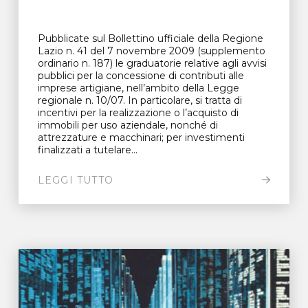
Pubblicate sul Bollettino ufficiale della Regione
Lazio n. 41 del 7 novembre 2009 (supplemento
ordinario n. 187) le graduatorie relative agli avvisi
pubblici per la concessione di contributi alle
imprese artigiane, nell’ambito della Legge
regionale n. 10/07. In particolare, si tratta di
incentivi per la realizzazione o l’acquisto di
immobili per uso aziendale, nonché di
attrezzature e macchinari; per investimenti
finalizzati a tutelare...
LEGGI TUTTO