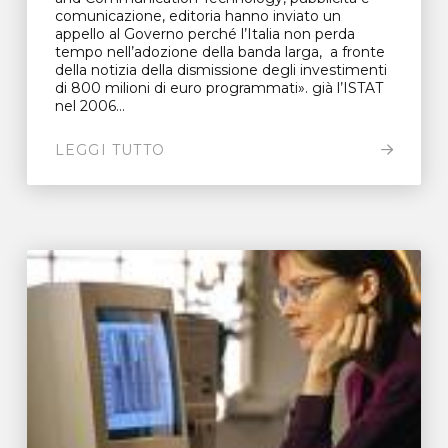
comunicazione, editoria hanno inviato un
appello al Governo perché l’Italia non perda
tempo nell’adozione della banda larga, a fronte
della notizia della dismissione degli investimenti
di 800 milioni di euro programmati». già l’ISTAT
nel 2006...
LEGGI TUTTO