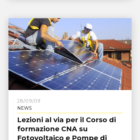
28/09/09
NEWS
Lezioni al via per il Corso di
formazione CNA su
Fotovoltaico e Pompe di