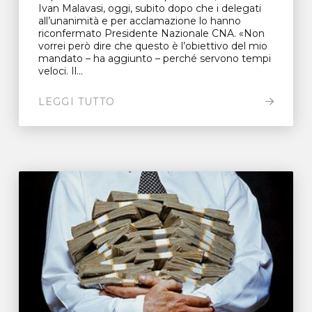
Ivan Malavasi, oggi, subito dopo che i delegati
all’unanimità e per acclamazione lo hanno
riconfermato Presidente Nazionale CNA. «Non
vorrei però dire che questo è l’obiettivo del mio
mandato – ha aggiunto – perché servono tempi
veloci. Il...
LEGGI TUTTO