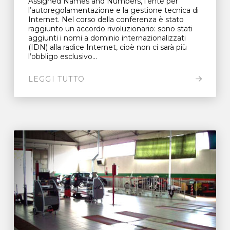
Assigned Names and Numbers, l’ente per
l’autoregolamentazione e la gestione tecnica di
Internet. Nel corso della conferenza è stato
raggiunto un accordo rivoluzionario: sono stati
aggiunti i nomi a dominio internazionalizzati
(IDN) alla radice Internet, cioè non ci sarà più
l’obbligo esclusivo...
LEGGI TUTTO