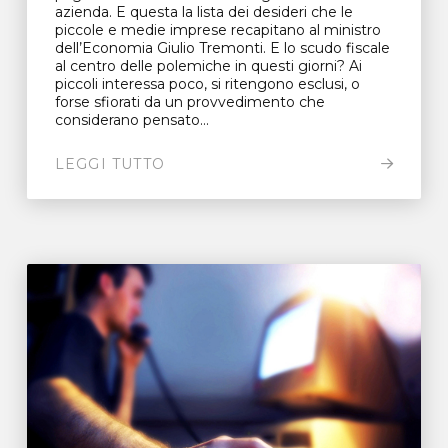
azienda. E questa la lista dei desideri che le
piccole e medie imprese recapitano al ministro
dell’Economia Giulio Tremonti. E lo scudo fiscale
al centro delle polemiche in questi giorni? Ai
piccoli interessa poco, si ritengono esclusi, o
forse sfiorati da un provvedimento che
considerano pensato...
LEGGI TUTTO