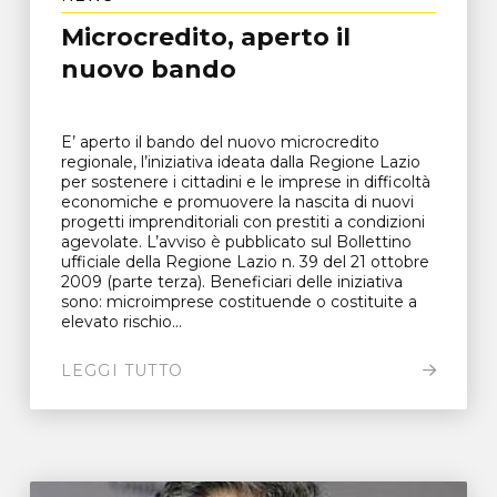
Microcredito, aperto il
nuovo bando
E’ aperto il bando del nuovo microcredito
regionale, l’iniziativa ideata dalla Regione Lazio
per sostenere i cittadini e le imprese in difficoltà
economiche e promuovere la nascita di nuovi
progetti imprenditoriali con prestiti a condizioni
agevolate. L’avviso è pubblicato sul Bollettino
ufficiale della Regione Lazio n. 39 del 21 ottobre
2009 (parte terza). Beneficiari delle iniziativa
sono: microimprese costituende o costituite a
elevato rischio...
LEGGI TUTTO