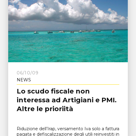
06/10/09
NEWS
Lo scudo fiscale non
interessa ad Artigiani e PMI.
Altre le prioriità
Riduzione dell’Irap, versamento Iva solo a fattura
pagata e defiscalizzazione degli utili reinvestiti in