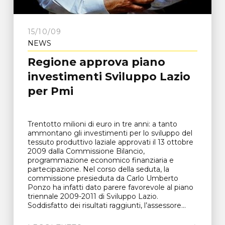
15/10/09
NEWS
Regione approva piano
investimenti Sviluppo Lazio
per Pmi
Trentotto milioni di euro in tre anni: a tanto
ammontano gli investimenti per lo sviluppo del
tessuto produttivo laziale approvati il 13 ottobre
2009 dalla Commissione Bilancio,
programmazione economico finanziaria e
partecipazione. Nel corso della seduta, la
commissione presieduta da Carlo Umberto
Ponzo ha infatti dato parere favorevole al piano
triennale 2009-2011 di Sviluppo Lazio.
Soddisfatto dei risultati raggiunti, l’assessore...