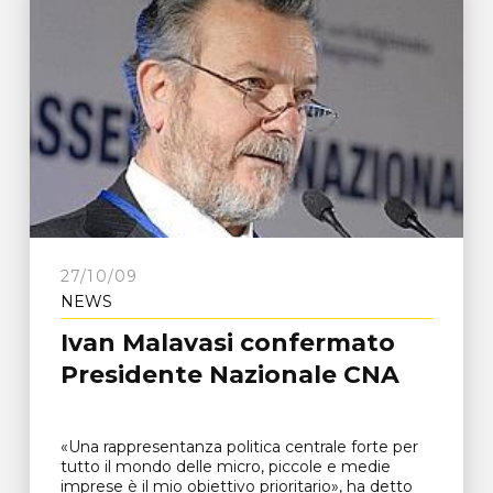
27/10/09
NEWS
Ivan Malavasi confermato
Presidente Nazionale CNA
«Una rappresentanza politica centrale forte per
tutto il mondo delle micro, piccole e medie
imprese è il mio obiettivo prioritario», ha detto