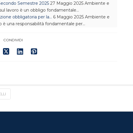
– Secondo Semestre 2025
27 Maggio 2025
Ambiente e
 sul lavoro è un obbligo fondamentale…
ione obbligatoria per la…
6 Maggio 2025
Ambiente e
oro è una responsabilità fondamentale per…
CONDIVIDI
LLI