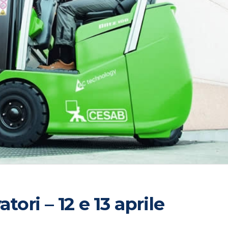
tori – 12 e 13 aprile