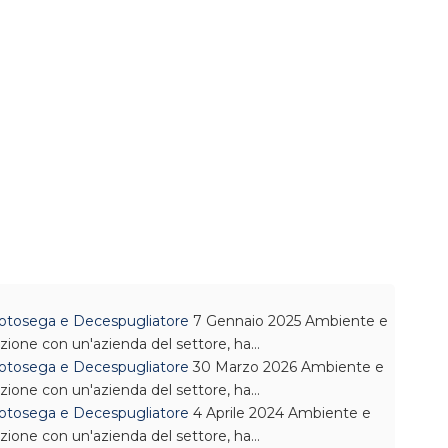
 Motosega e Decespugliatore
7 Gennaio 2025
Ambiente e
azione con un'azienda del settore, ha…
 Motosega e Decespugliatore
30 Marzo 2026
Ambiente e
azione con un'azienda del settore, ha…
 Motosega e Decespugliatore
4 Aprile 2024
Ambiente e
azione con un'azienda del settore, ha…