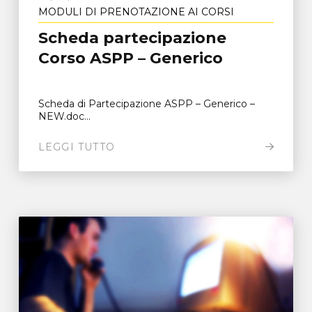
MODULI DI PRENOTAZIONE AI CORSI
Scheda partecipazione
Corso ASPP – Generico
Scheda di Partecipazione ASPP – Generico –
NEW.doc...
LEGGI TUTTO