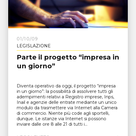
01/10/09
LEGISLAZIONE
Parte il progetto “impresa in
un giorno”
Diventa operativo da oggi, il progetto “impresa
in un giorno”: la possibilità di assolvere tutti gli
adempimenti relativi a Registro imprese, Inps,
Inail e agenzie delle entrate mediante un unico
modulo da trasmettere via Internet alla Camera
di commercio. Niente più code agli sportelli,
dunque. Le istanze via Internet si possono
inviare dalle ore 8 alle 21 di tutti i...