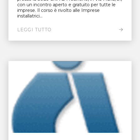
con un incontro aperto e gratuito per tutte le
imprese. Il corso è rivolto alle Imprese
installatrici...
LEGGI TUTTO