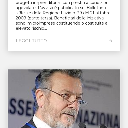
progetti imprenditoriali con prestiti a condizioni
agevolate. L’avviso è pubblicato sul Bollettino
ufficiale della Regione Lazio n. 39 del 21 ottobre
2009 (parte terza). Beneficiari delle iniziativa
sono: microimprese costituende o costituite a
elevato rischio...
LEGGI TUTTO