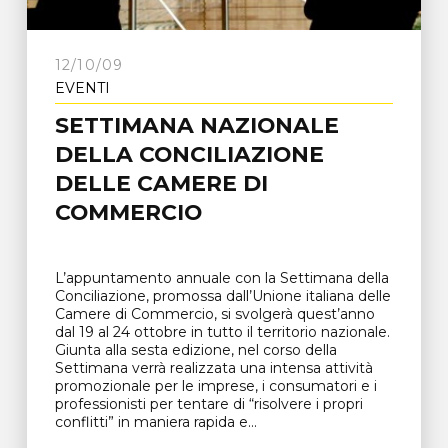
12/10/09
EVENTI
SETTIMANA NAZIONALE
DELLA CONCILIAZIONE
DELLE CAMERE DI
COMMERCIO
L’appuntamento annuale con la Settimana della
Conciliazione, promossa dall’Unione italiana delle
Camere di Commercio, si svolgerà quest’anno
dal 19 al 24 ottobre in tutto il territorio nazionale.
Giunta alla sesta edizione, nel corso della
Settimana verrà realizzata una intensa attività
promozionale per le imprese, i consumatori e i
professionisti per tentare di “risolvere i propri
conflitti” in maniera rapida e...