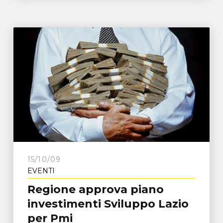
15/10/09
EVENTI
Regione approva piano
investimenti Sviluppo Lazio
per Pmi