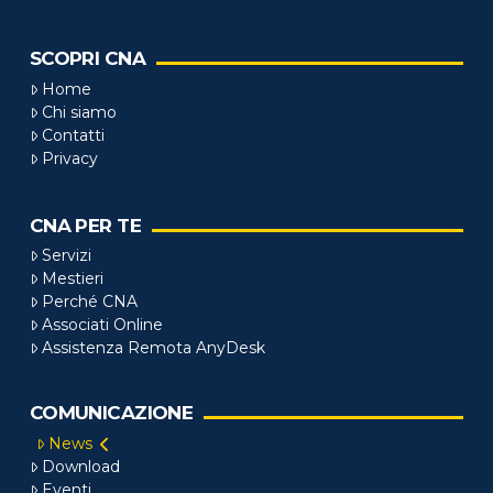
SCOPRI CNA
Home
Chi siamo
Contatti
Privacy
CNA PER TE
Servizi
Mestieri
Perché CNA
Associati Online
Assistenza Remota AnyDesk
COMUNICAZIONE
News
Download
Eventi