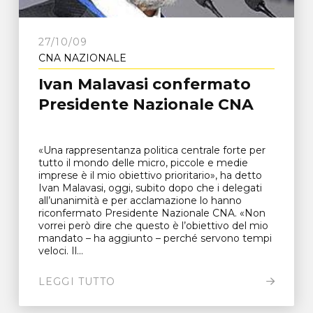
27/10/09
CNA NAZIONALE
Ivan Malavasi confermato
Presidente Nazionale CNA
«Una rappresentanza politica centrale forte per
tutto il mondo delle micro, piccole e medie
imprese è il mio obiettivo prioritario», ha detto
Ivan Malavasi, oggi, subito dopo che i delegati
all’unanimità e per acclamazione lo hanno
riconfermato Presidente Nazionale CNA. «Non
vorrei però dire che questo è l’obiettivo del mio
mandato – ha aggiunto – perché servono tempi
veloci. Il...
LEGGI TUTTO