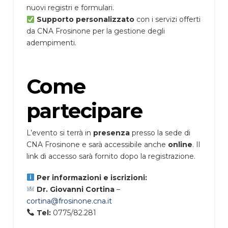
nuovi registri e formulari.
Supporto personalizzato
con i servizi offerti
da CNA Frosinone per la gestione degli
adempimenti.
Come
partecipare
L’evento si terrà in
presenza
presso la sede di
CNA Frosinone e sarà accessibile anche
online
. Il
link di accesso sarà fornito dopo la registrazione.
Per informazioni e iscrizioni:
Dr. Giovanni Cortina
–
cortina@frosinone.cna.it
Tel:
0775/82.281