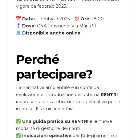
vigore da febbraio 2025.
Data:
11 febbraio 2025 –
Ore:
18:00
Dove:
CNA Frosinone, Via Mària 51
Disponibile anche online
Perché
partecipare?
La normativa ambientale è in continua
evoluzione e l’introduzione del sistema
RENTRI
rappresenta un cambiamento significativo per le
imprese. Il seminario offrirà:
Una guida pratica su RENTRI
e le nuove
modalità di gestione dei rifiuti.
Indicazioni operative
per l’adeguamento ai