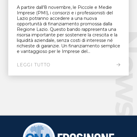
A partire dall’8 novembre, le Piccole e Medie
Imprese (PMI), i consorzi e i professionisti del
Lazio potranno accedere a una nuova
opportunità di finanziamento promossa dalla
Regione Lazio. Questo bando rappresenta una
New
risorsa importante per sostenere la crescita e la
liquidità aziendale, senza costi di interesse né
richieste di garanzie. Un finanziamento semplice
e vantaggioso per le Imprese del...
LEGGI TUTTO