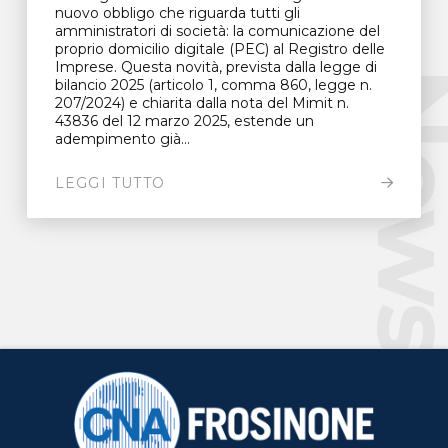
nuovo obbligo che riguarda tutti gli
amministratori di società: la comunicazione del
proprio domicilio digitale (PEC) al Registro delle
Imprese. Questa novità, prevista dalla legge di
New
bilancio 2025 (articolo 1, comma 860, legge n.
207/2024) e chiarita dalla nota del Mimit n.
43836 del 12 marzo 2025, estende un
adempimento già...
LEGGI TUTTO