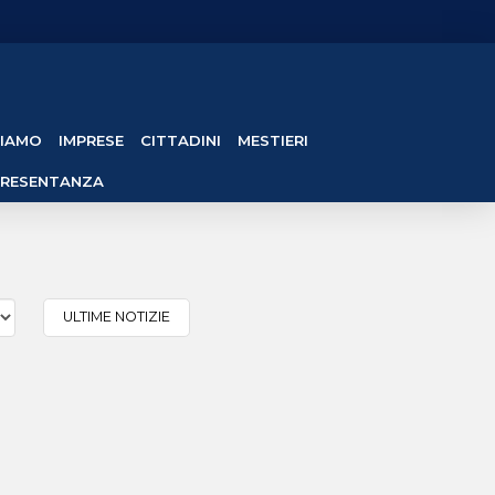
SIAMO
IMPRESE
CITTADINI
MESTIERI
PRESENTANZA
ULTIME NOTIZIE