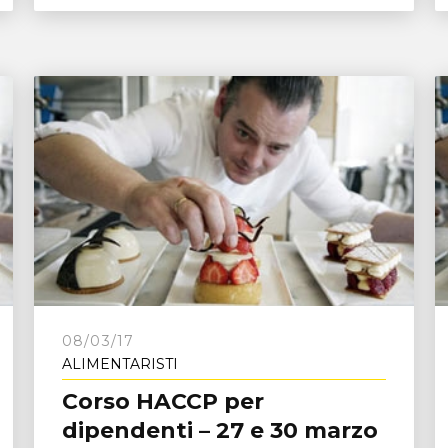
08/03/17
ALIMENTARISTI
Corso HACCP per
dipendenti – 27 e 30 marzo