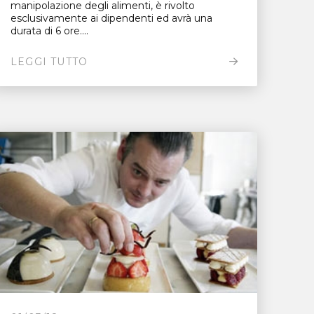
manipolazione degli alimenti, è rivolto
esclusivamente ai dipendenti ed avrà una
durata di 6 ore....
LEGGI TUTTO