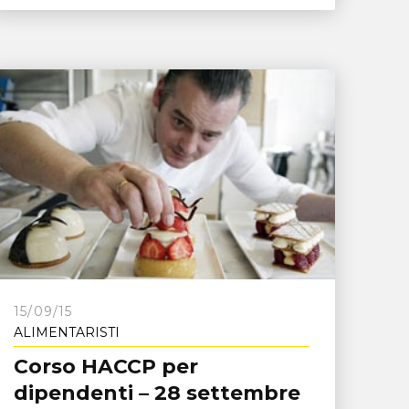
15/09/15
ALIMENTARISTI
Corso HACCP per
dipendenti – 28 settembre