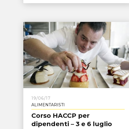
19/06/17
ALIMENTARISTI
Corso HACCP per
dipendenti – 3 e 6 luglio