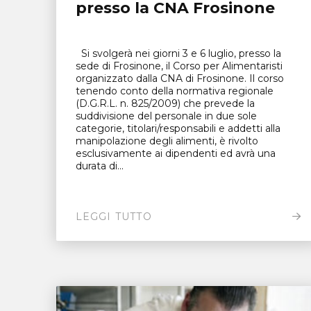
presso la CNA Frosinone
Si svolgerà nei giorni 3 e 6 luglio, presso la
sede di Frosinone, il Corso per Alimentaristi
organizzato dalla CNA di Frosinone. Il corso
tenendo conto della normativa regionale
(D.G.R.L. n. 825/2009) che prevede la
suddivisione del personale in due sole
categorie, titolari/responsabili e addetti alla
manipolazione degli alimenti, è rivolto
esclusivamente ai dipendenti ed avrà una
durata di...
LEGGI TUTTO