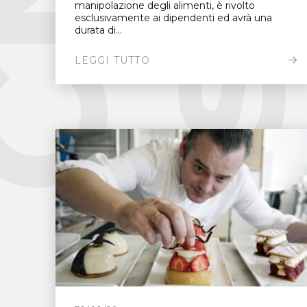
manipolazione degli alimenti, è rivolto
esclusivamente ai dipendenti ed avrà una
durata di...
LEGGI TUTTO