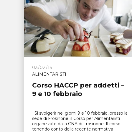
03/02/15
ALIMENTARISTI
Corso HACCP per addetti –
9 e 10 febbraio
Si svolgerà nei giorni 9 e 10 febbraio, presso la
sede di Frosinone, il Corso per Alimentaristi
organizzato dalla CNA di Frosinone. Il corso
tenendo conto della recente normativa