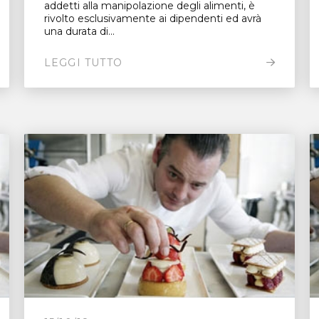
addetti alla manipolazione degli alimenti, è
rivolto esclusivamente ai dipendenti ed avrà
una durata di...
LEGGI TUTTO