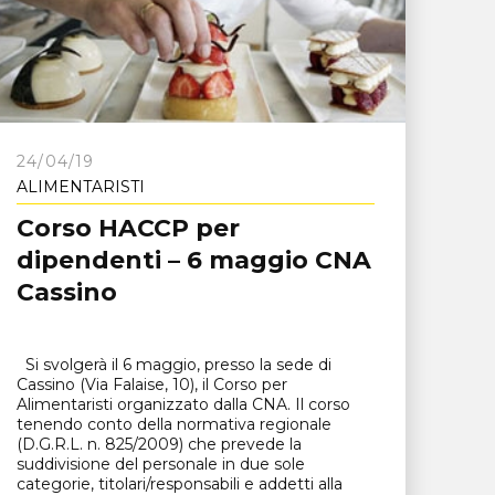
24/04/19
ALIMENTARISTI
Corso HACCP per
dipendenti – 6 maggio CNA
Cassino
Si svolgerà il 6 maggio, presso la sede di
Cassino (Via Falaise, 10), il Corso per
Alimentaristi organizzato dalla CNA. Il corso
tenendo conto della normativa regionale
(D.G.R.L. n. 825/2009) che prevede la
suddivisione del personale in due sole
categorie, titolari/responsabili e addetti alla