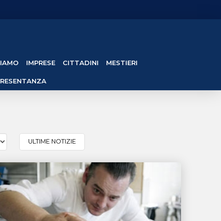
SIAMO
IMPRESE
CITTADINI
MESTIERI
PRESENTANZA
ULTIME NOTIZIE