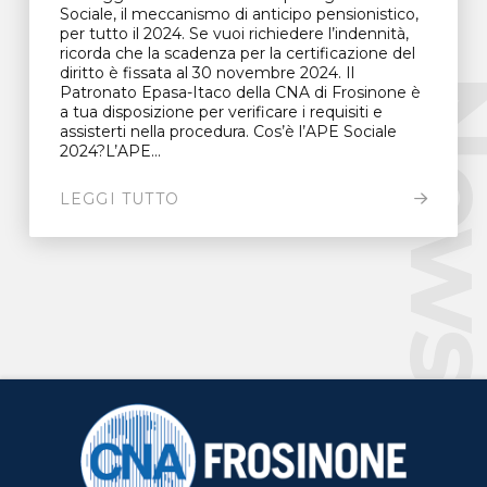
Sociale, il meccanismo di anticipo pensionistico,
per tutto il 2024. Se vuoi richiedere l’indennità,
ricorda che la scadenza per la certificazione del
diritto è fissata al 30 novembre 2024. Il
New
Patronato Epasa-Itaco della CNA di Frosinone è
a tua disposizione per verificare i requisiti e
assisterti nella procedura. Cos’è l’APE Sociale
2024?L’APE...
LEGGI TUTTO