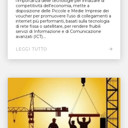
l’importanza delle tecnologie per innalzare la
competitività dell’economia, mette a
disposizione delle Piccole e Medie Imprese dei
voucher per promuovere l’uso di collegamenti a
internet più performanti, basati sulla tecnologia
di rete fissa o satellitare, per rendere fruibili
servizi di Informazione e di Comunicazione
avanzati (ICT)....
LEGGI TUTTO