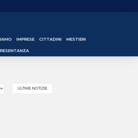
SIAMO
IMPRESE
CITTADINI
MESTIERI
PRESENTANZA
ULTIME NOTIZIE