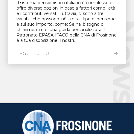
Il sistema pensionistico italiano è complesso e
offre diverse opzioni in base a fattori come l’età
e i contributi versati. Tuttavia, ci sono altre
variabili che possono influire sul tipo di pensione
New
e sul suo importo, come: Se hai bisogno di
chiarimenti o di una guida personalizzata, il
Patronato EPASA-ITACO della CNA di Frosinone
è a tua disposizione. I nostri...
LEGGI TUTTO