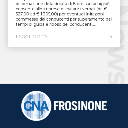
di formazione della durata di 8 ore sui tachigrafi
New
consente alle imprese di evitare i verbali (da €
327,00 ad € 1.305,00) per eventuali infrazioni
commesse dai conducenti per superamento dei
tempi di guida e riposo dei conducenti....
LEGGI TUTTO