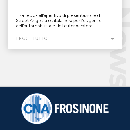
New
Partecipa all’aperitivo di presentazione di
Street Angel, la scatola nera per l’esigenze
dell’automobilista e dell’autoriparatore....
LEGGI TUTTO