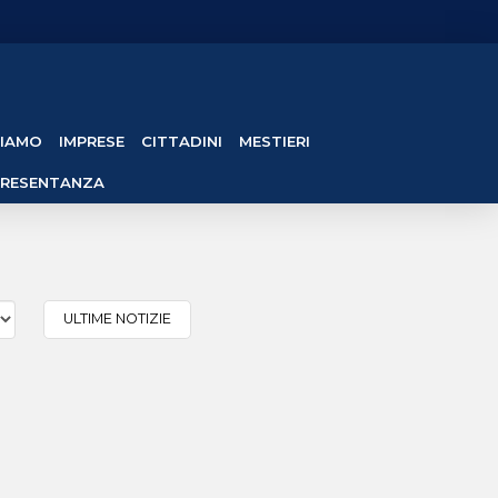
SIAMO
IMPRESE
CITTADINI
MESTIERI
PRESENTANZA
ULTIME NOTIZIE