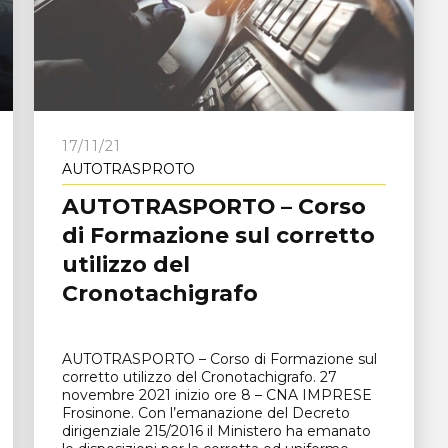
e
17/11/21
AUTOTRASPROTO
AUTOTRASPORTO – Corso
di Formazione sul corretto
utilizzo del
Cronotachigrafo
AUTOTRASPORTO – Corso di Formazione sul
corretto utilizzo del Cronotachigrafo. 27
novembre 2021 inizio ore 8 – CNA IMPRESE
Frosinone. Con l’emanazione del Decreto
dirigenziale 215/2016 il Ministero ha emanato