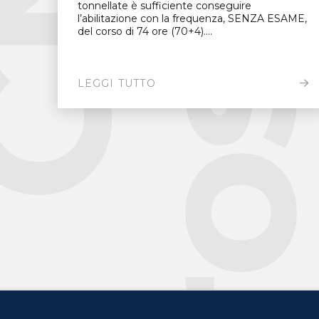
tonnellate è sufficiente conseguire
l’abilitazione con la frequenza, SENZA ESAME,
del corso di 74 ore (70+4)....
LEGGI TUTTO