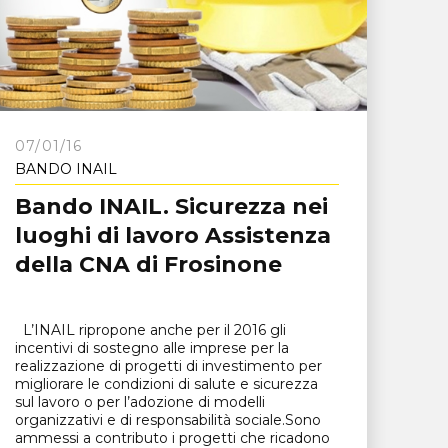
07/01/16
BANDO INAIL
Bando INAIL. Sicurezza nei
luoghi di lavoro Assistenza
della CNA di Frosinone
L’INAIL ripropone anche per il 2016 gli
incentivi di sostegno alle imprese per la
realizzazione di progetti di investimento per
migliorare le condizioni di salute e sicurezza
sul lavoro o per l’adozione di modelli
organizzativi e di responsabilità sociale.Sono
ammessi a contributo i progetti che ricadono