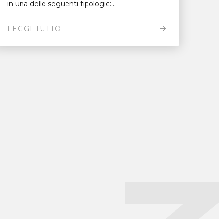
in una delle seguenti tipologie:...
LEGGI TUTTO