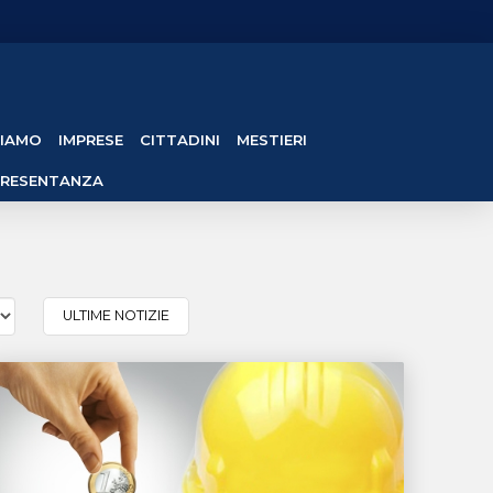
SIAMO
IMPRESE
CITTADINI
MESTIERI
PRESENTANZA
ULTIME NOTIZIE