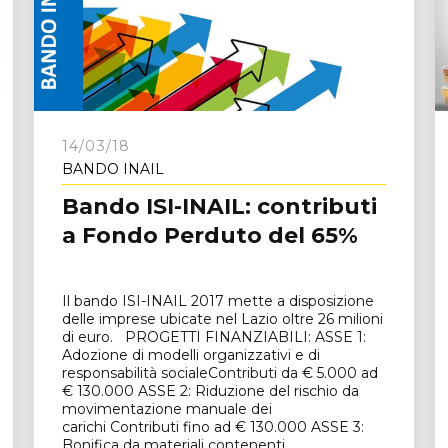
e
14/03/18
BANDO INAIL
Bando ISI-INAIL: contributi
a Fondo Perduto del 65%
Il bando ISI-INAIL 2017 mette a disposizione
delle imprese ubicate nel Lazio oltre 26 milioni
di euro. PROGETTI FINANZIABILI: ASSE 1:
Adozione di modelli organizzativi e di
responsabilità socialeContributi da € 5.000 ad
€ 130.000 ASSE 2: Riduzione del rischio da
movimentazione manuale dei
carichi Contributi fino ad € 130.000 ASSE 3:
Bonifica da materiali contenenti