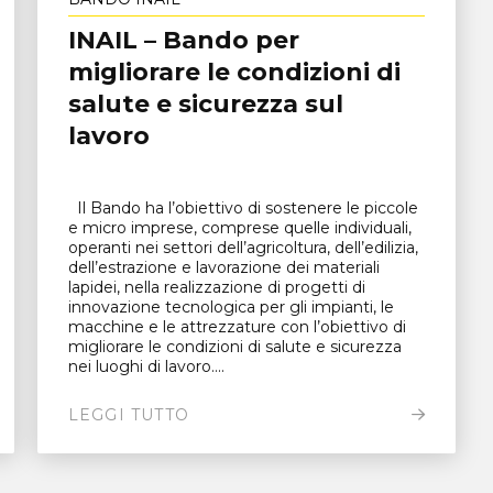
INAIL – Bando per
migliorare le condizioni di
salute e sicurezza sul
lavoro
Il Bando ha l’obiettivo di sostenere le piccole
e micro imprese, comprese quelle individuali,
operanti nei settori dell’agricoltura, dell’edilizia,
dell’estrazione e lavorazione dei materiali
lapidei, nella realizzazione di progetti di
innovazione tecnologica per gli impianti, le
macchine e le attrezzature con l’obiettivo di
migliorare le condizioni di salute e sicurezza
nei luoghi di lavoro....
LEGGI TUTTO