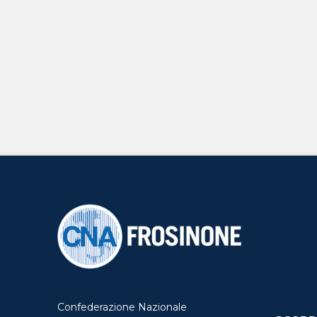
Confederazione Nazionale