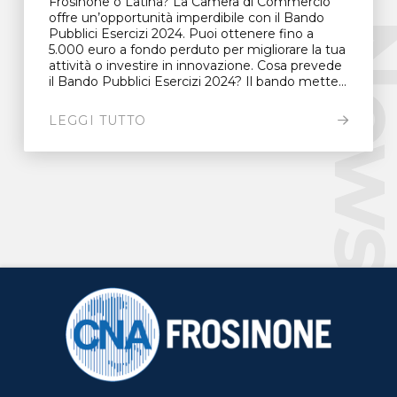
Frosinone o Latina? La Camera di Commercio
offre un’opportunità imperdibile con il Bando
New
Pubblici Esercizi 2024. Puoi ottenere fino a
5.000 euro a fondo perduto per migliorare la tua
attività o investire in innovazione. Cosa prevede
il Bando Pubblici Esercizi 2024? Il bando mette...
LEGGI TUTTO