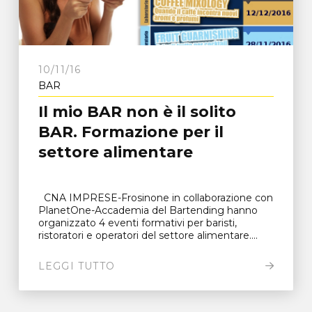
10/11/16
BAR
Il mio BAR non è il solito
BAR. Formazione per il
settore alimentare
CNA IMPRESE-Frosinone in collaborazione con
PlanetOne-Accademia del Bartending hanno
organizzato 4 eventi formativi per baristi,
ristoratori e operatori del settore alimentare....
LEGGI TUTTO