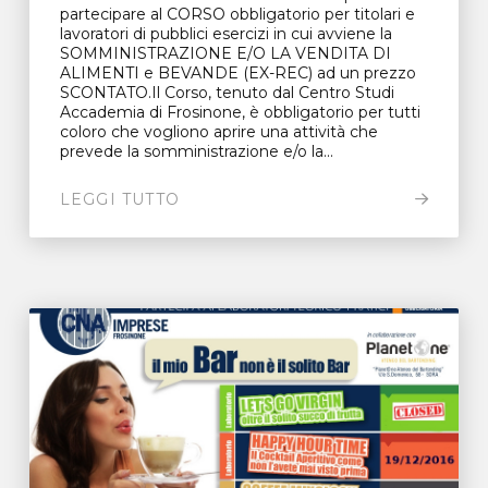
partecipare al CORSO obbligatorio per titolari e
lavoratori di pubblici esercizi in cui avviene la
SOMMINISTRAZIONE E/O LA VENDITA DI
ALIMENTI e BEVANDE (EX-REC) ad un prezzo
SCONTATO.Il Corso, tenuto dal Centro Studi
Accademia di Frosinone, è obbligatorio per tutti
coloro che vogliono aprire una attività che
prevede la somministrazione e/o la...
LEGGI TUTTO