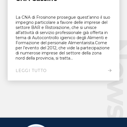
La CNA di Frosinone prosegue quest’anno il suo
impegno particolare a favore delle imprese del
settore BAR e Ristorazione, che si unisce
all’attività di servizio professionale già offerta in
tema di Autocontrollo igienico degli Alimenti e
New
Formazione del personale Alimentarista.Come
per l’evento del 2012, che vide la partecipazione
di numerose imprese del settore della zona
nord della provincia, si tratta...
LEGGI TUTTO