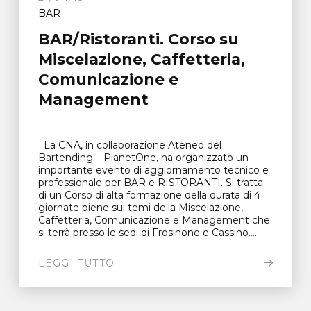
BAR
BAR/Ristoranti. Corso su
Miscelazione, Caffetteria,
Comunicazione e
Management
La CNA, in collaborazione Ateneo del
Bartending – PlanetOne, ha organizzato un
importante evento di aggiornamento tecnico e
professionale per BAR e RISTORANTI. Si tratta
di un Corso di alta formazione della durata di 4
giornate piene sui temi della Miscelazione,
Caffetteria, Comunicazione e Management che
si terrà presso le sedi di Frosinone e Cassino....
LEGGI TUTTO