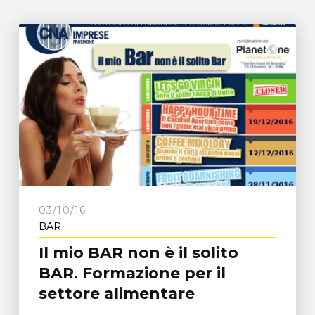
03/10/16
BAR
Il mio BAR non è il solito
BAR. Formazione per il
settore alimentare