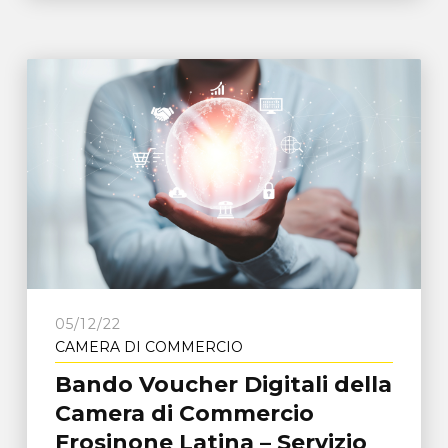
05/12/22
CAMERA DI COMMERCIO
Bando Voucher Digitali della
Camera di Commercio
Frosinone Latina – Servizio