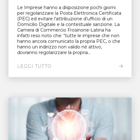
Le Imprese hanno a disposizione pochi giorni
per regolarizzare la Posta Elettronica Certificata
(PEC) ed evitare l’attribuzione d’ufficio di un
Domicilio Digitale e la contestuale sanzione. La
Camera di Commercio Frosinone-Latina ha
infatti reso noto che: “tutte le imprese che non
hanno ancora comunicato la propria PEC, o che
hanno un indirizzo non valido né attivo,
dovranno regolarizzare la propria...
LEGGI TUTTO