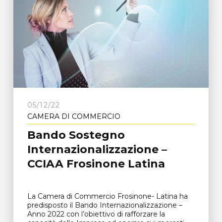
05/12/22
CAMERA DI COMMERCIO
Bando Sostegno
Internazionalizzazione –
CCIAA Frosinone Latina
La Camera di Commercio Frosinone- Latina ha
predisposto il Bando Internazionalizzazione –
Anno 2022 con l’obiettivo di rafforzare la