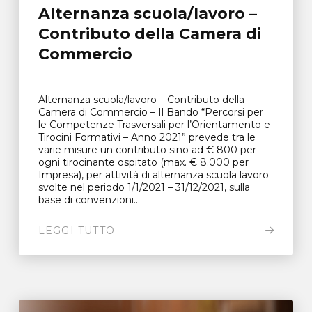
Alternanza scuola/lavoro –
Contributo della Camera di
Commercio
Alternanza scuola/lavoro – Contributo della
Camera di Commercio – Il Bando “Percorsi per
le Competenze Trasversali per l’Orientamento e
Tirocini Formativi – Anno 2021” prevede tra le
varie misure un contributo sino ad € 800 per
ogni tirocinante ospitato (max. € 8.000 per
Impresa), per attività di alternanza scuola lavoro
svolte nel periodo 1/1/2021 – 31/12/2021, sulla
base di convenzioni...
LEGGI TUTTO