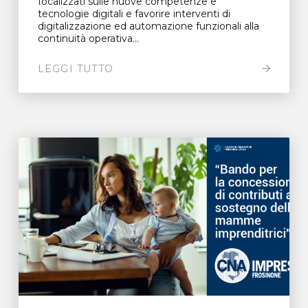
focalizzati sulle nuove competenze e
tecnologie digitali e favorire interventi di
digitalizzazione ed automazione funzionali alla
continuità operativa...
LEGGI TUTTO