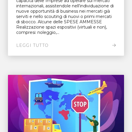
capacità delle Imprese ad operare sui mercati
internazionali, assistendole nell’individuazione di
nuove opportunità di business nei mercati già
serviti e nello scouting di nuovi o primi mercati
di sbocco. Alcune delle SPESE AMMESSE
Realizzazione spazi espositivi (virtuali e non),
compresi: noleggio,...
LEGGI TUTTO