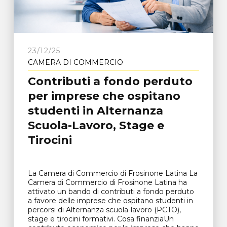
23/12/25
CAMERA DI COMMERCIO
Contributi a fondo perduto
per imprese che ospitano
studenti in Alternanza
Scuola-Lavoro, Stage e
Tirocini
La Camera di Commercio di Frosinone Latina La
Camera di Commercio di Frosinone Latina ha
attivato un bando di contributi a fondo perduto
a favore delle imprese che ospitano studenti in
percorsi di Alternanza scuola-lavoro (PCTO),
stage e tirocini formativi. Cosa finanziaUn