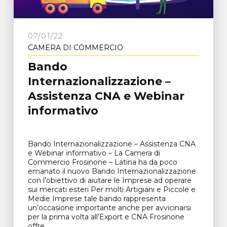
07/01/22
CAMERA DI COMMERCIO
Bando
Internazionalizzazione –
Assistenza CNA e Webinar
informativo
Bando Internazionalizzazione – Assistenza CNA
e Webinar informativo – La Camera di
Commercio Frosinone – Latina ha da poco
emanato il nuovo Bando Internazionalizzazione
con l’obiettivo di aiutare le Imprese ad operare
sui mercati esteri Per molti Artigiani e Piccole e
Medie Imprese tale bando rappresenta
un’occasione importante anche per avvicinarsi
per la prima volta all’Export e CNA Frosinone
offre...