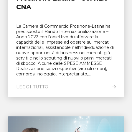
CNA
La Camera di Commercio Frosinone-Latina ha
predisposto il Bando Internazionalizzazione –
Anno 2022 con l’obiettivo di rafforzare la
capacità delle Imprese ad operare sui mercati
internazionali, assistendole nell’individuazione di
nuove opportunità di business nei mercati già
serviti e nello scouting di nuovi o primi mercati
di sbocco. Alcune delle SPESE AMMESSE
Realizzazione spazi espositivi (virtuali e non),
compresi: noleggio, interpretariato,...
LEGGI TUTTO