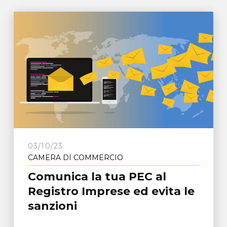
03/10/23
CAMERA DI COMMERCIO
Comunica la tua PEC al
Registro Imprese ed evita le
sanzioni