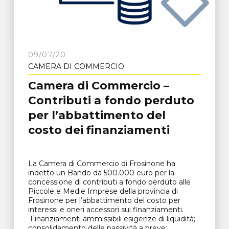
09/07/20
CAMERA DI COMMERCIO
Camera di Commercio –
Contributi a fondo perduto
per l’abbattimento del
costo dei finanziamenti
La Camera di Commercio di Frosinone ha
indetto un Bando da 500.000 euro per la
concessione di contributi a fondo perduto alle
Piccole e Medie Imprese della provincia di
Frosinone per l’abbattimento del costo per
interessi e oneri accessori sui finanziamenti.
Finanziamenti ammissibili esigenze di liquidità;
consolidamento delle passività a breve;