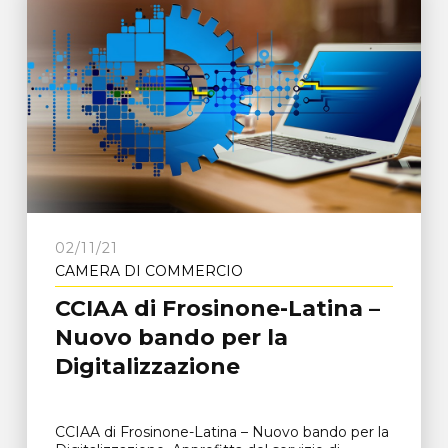
02/11/21
CAMERA DI COMMERCIO
CCIAA di Frosinone-Latina –
Nuovo bando per la
Digitalizzazione
CCIAA di Frosinone-Latina – Nuovo bando per la