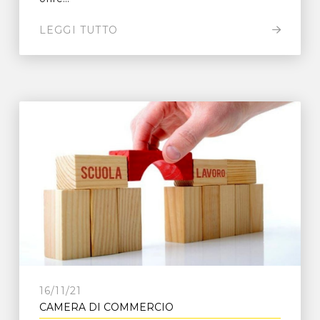
LEGGI TUTTO
16/11/21
CAMERA DI COMMERCIO