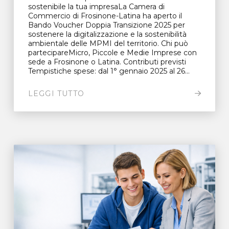
sostenibile la tua impresaLa Camera di
Commercio di Frosinone-Latina ha aperto il
Bando Voucher Doppia Transizione 2025 per
sostenere la digitalizzazione e la sostenibilità
ambientale delle MPMI del territorio. Chi può
partecipareMicro, Piccole e Medie Imprese con
sede a Frosinone o Latina. Contributi previsti
Tempistiche spese: dal 1° gennaio 2025 al 26...
LEGGI TUTTO