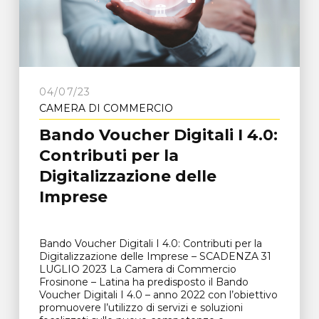
04/07/23
CAMERA DI COMMERCIO
Bando Voucher Digitali I 4.0:
Contributi per la
Digitalizzazione delle
Imprese
Bando Voucher Digitali I 4.0: Contributi per la
Digitalizzazione delle Imprese – SCADENZA 31
LUGLIO 2023 La Camera di Commercio
Frosinone – Latina ha predisposto il Bando
Voucher Digitali I 4.0 – anno 2022 con l’obiettivo
promuovere l’utilizzo di servizi e soluzioni