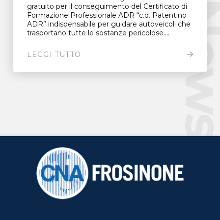
New
gratuito per il conseguimento del Certificato di
Formazione Professionale ADR “c.d. Patentino
ADR” indispensabile per guidare autoveicoli che
trasportano tutte le sostanze pericolose....
LEGGI TUTTO