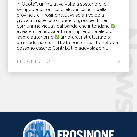
in Quota”, un’iniziativa volta a sostenere lo
sviluppo economico di alcuni comuni della
provincia di Frosinone.L’avviso si rivolge a
giovani imprenditori under 35, residenti nei
comuni individuati dal bando che intendano:
New
avviare una nuova attività imprenditoriale o di
lavoro autonomo;
ampliare, ristrutturare o
ammodernare un’attività esistente. I beneficiari
possono essere: Contributi e agevolazioni...
LEGGI TUTTO