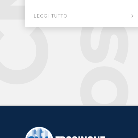
LEGGI TUTTO