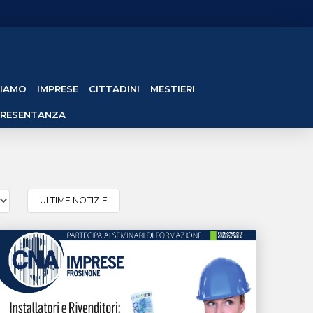
SIAMO
IMPRESE
CITTADINI
MESTIERI
PRESENTANZA
ULTIME NOTIZIE