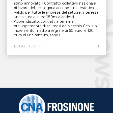
stato rinnovato il Contratto collettivo nazionale
di lavoro della categoria acconciatura-estetica.
Valido per tutte le imprese del settore, interessa
una platea di oltre 180mila addetti.
New
Apprendistato, contratti a termine,
prolungamento di sei mesi del vecchio Ccnl, un
incremento medio a regime di 60 euro, e 120
euro di una tantum, sono i...
LEGGI TUTTO