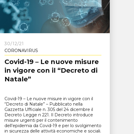
30/12/21
CORONAVIRUS
Covid-19 – Le nuove misure
in vigore con il “Decreto di
Natale”
Covid-19 – Le nuove misure in vigore con il
“Decreto di Natale” – Pubblicato nella
Gazzetta Ufficiale n. 305 del 24 dicembre il
Decreto Legge n 221. Il Decreto introduce
misure urgenti per il contenimento
dell’epidemia da Covid-19 e per lo svolgimento
in sicurezza delle attività economiche e sociali.