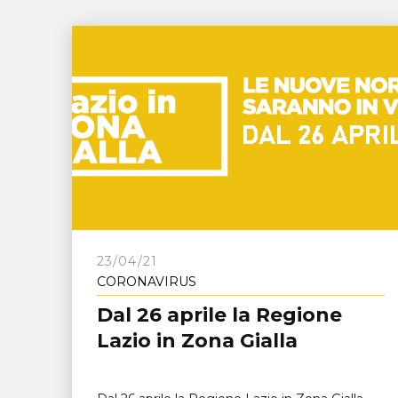
23/04/21
CORONAVIRUS
Dal 26 aprile la Regione
Lazio in Zona Gialla