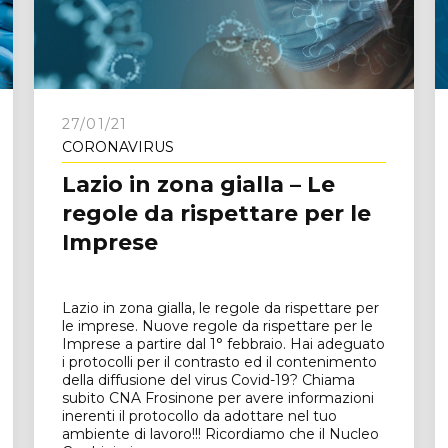
27/01/21
CORONAVIRUS
Lazio in zona gialla – Le
regole da rispettare per le
Imprese
Lazio in zona gialla, le regole da rispettare per
le imprese. Nuove regole da rispettare per le
Imprese a partire dal 1° febbraio. Hai adeguato
i protocolli per il contrasto ed il contenimento
della diffusione del virus Covid-19? Chiama
subito CNA Frosinone per avere informazioni
inerenti il protocollo da adottare nel tuo
ambiente di lavoro!!! Ricordiamo che il Nucleo