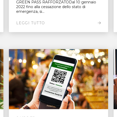
GREEN PASS RAFFORZATODal 10 gennaio
2022 fino alla cessazione dello stato di
emergenza, si...
LEGGI TUTTO