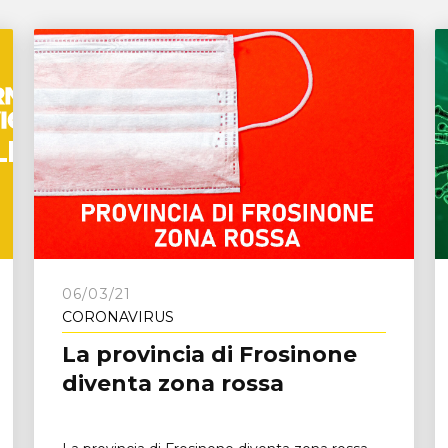
06/03/21
CORONAVIRUS
La provincia di Frosinone
diventa zona rossa