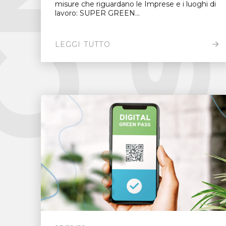
misure che riguardano le Imprese e i luoghi di
lavoro: SUPER GREEN...
LEGGI TUTTO