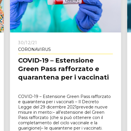
e
30/12/21
CORONAVIRUS
COVID-19 – Estensione
Green Pass rafforzato e
quarantena per i vaccinati
COVID-19 – Estensione Green Pass rafforzato
e quarantena per i vaccinati – Il Decreto
Legge del 29 dicembre 2021prevede nuove
misure in merito:– all’estensione del Green
Pass rafforzato (che si può ottenere con il
completamento del ciclo vaccinale e la
guarigione)– le quarantene per i vaccinati.