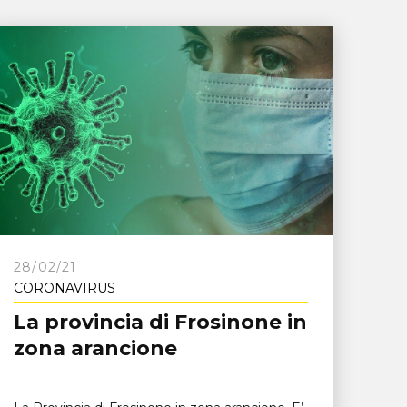
28/02/21
CORONAVIRUS
La provincia di Frosinone in
zona arancione