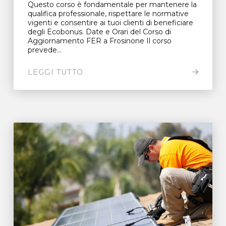
Questo corso è fondamentale per mantenere la
qualifica professionale, rispettare le normative
vigenti e consentire ai tuoi clienti di beneficiare
degli Ecobonus. Date e Orari del Corso di
Aggiornamento FER a Frosinone Il corso
prevede...
LEGGI TUTTO