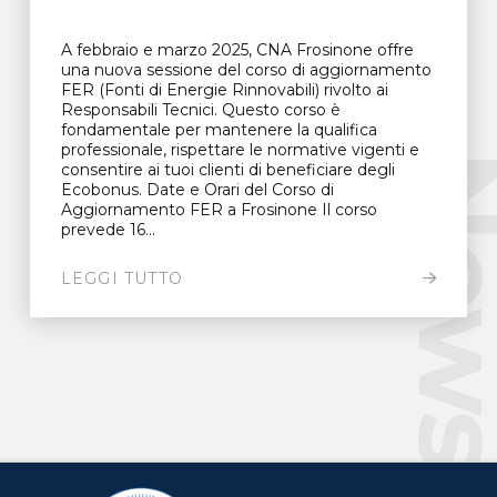
A febbraio e marzo 2025, CNA Frosinone offre
una nuova sessione del corso di aggiornamento
FER (Fonti di Energie Rinnovabili) rivolto ai
Responsabili Tecnici. Questo corso è
fondamentale per mantenere la qualifica
professionale, rispettare le normative vigenti e
New
consentire ai tuoi clienti di beneficiare degli
Ecobonus. Date e Orari del Corso di
Aggiornamento FER a Frosinone Il corso
prevede 16...
LEGGI TUTTO