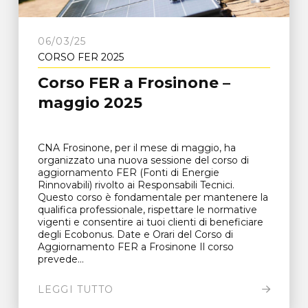
06/03/25
CORSO FER 2025
Corso FER a Frosinone –
maggio 2025
CNA Frosinone, per il mese di maggio, ha
organizzato una nuova sessione del corso di
aggiornamento FER (Fonti di Energie
Rinnovabili) rivolto ai Responsabili Tecnici.
Questo corso è fondamentale per mantenere la
qualifica professionale, rispettare le normative
vigenti e consentire ai tuoi clienti di beneficiare
degli Ecobonus. Date e Orari del Corso di
Aggiornamento FER a Frosinone Il corso
prevede...
LEGGI TUTTO