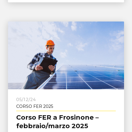
05/12/24
CORSO FER 2025
Corso FER a Frosinone –
febbraio/marzo 2025