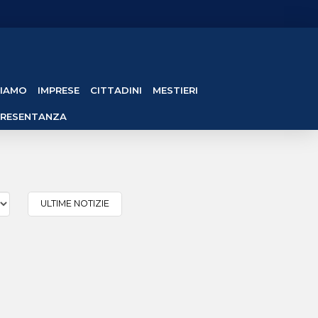
SIAMO
IMPRESE
CITTADINI
MESTIERI
PRESENTANZA
ULTIME NOTIZIE