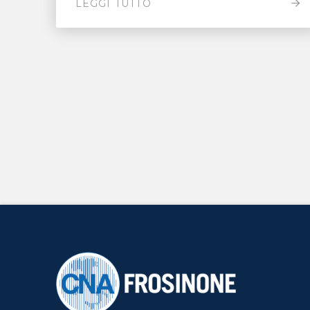
LEGGI TUTTO