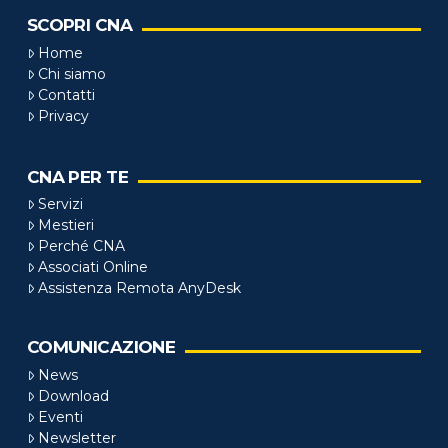
SCOPRI CNA
Home
Chi siamo
Contatti
Privacy
CNA PER TE
Servizi
Mestieri
Perché CNA
Associati Online
Assistenza Remota AnyDesk
COMUNICAZIONE
News
Download
Eventi
Newsletter