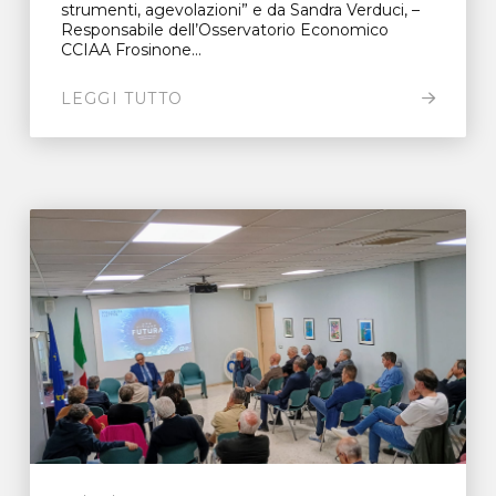
strumenti, agevolazioni” e da Sandra Verduci, –
Responsabile dell’Osservatorio Economico
CCIAA Frosinone...
LEGGI TUTTO