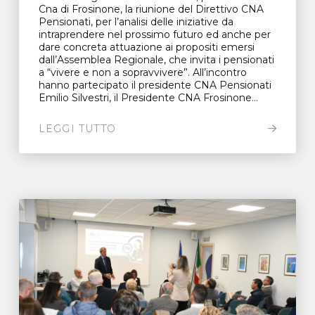
Cna di Frosinone, la riunione del Direttivo CNA
Pensionati, per l’analisi delle iniziative da
intraprendere nel prossimo futuro ed anche per
dare concreta attuazione ai propositi emersi
dall’Assemblea Regionale, che invita i pensionati
a “vivere e non a sopravvivere”. All’incontro
hanno partecipato il presidente CNA Pensionati
Emilio Silvestri, il Presidente CNA Frosinone...
LEGGI TUTTO