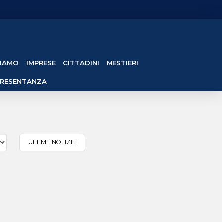
SIAMO
IMPRESE
CITTADINI
MESTIERI
PRESENTANZA
ULTIME NOTIZIE