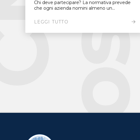
Chi deve partecipare? La normativa prevede
che ogni azienda nomini almeno un...
LEGGI TUTTO