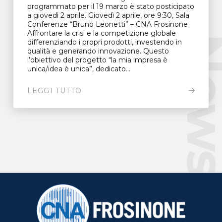
programmato per il 19 marzo è stato posticipato
a giovedì 2 aprile. Giovedì 2 aprile, ore 9:30, Sala
Conferenze “Bruno Leonetti” – CNA Frosinone
Affrontare la crisi e la competizione globale
New
differenziando i propri prodotti, investendo in
qualità e generando innovazione. Questo
l’obiettivo del progetto “la mia impresa è
unica/idea è unica”, dedicato...
LEGGI TUTTO