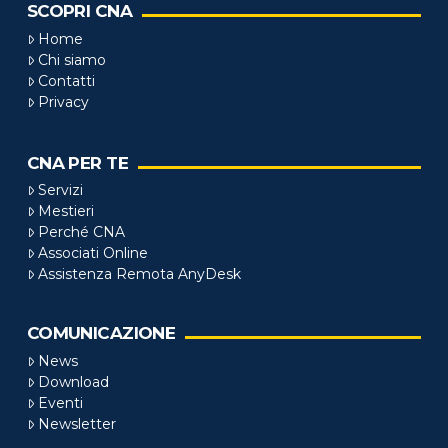
SCOPRI CNA
Home
Chi siamo
Contatti
Privacy
CNA PER TE
Servizi
Mestieri
Perché CNA
Associati Online
Assistenza Remota AnyDesk
COMUNICAZIONE
News
Download
Eventi
Newsletter