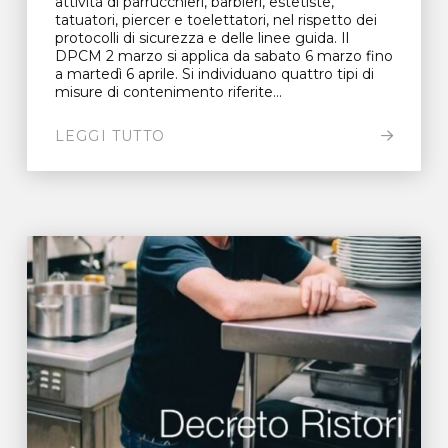
attività di parrucchieri, barbieri, estetiste,
tatuatori, piercer e toelettatori, nel rispetto dei
protocolli di sicurezza e delle linee guida. Il
DPCM 2 marzo si applica da sabato 6 marzo fino
a martedì 6 aprile. Si individuano quattro tipi di
misure di contenimento riferite...
LEGGI TUTTO