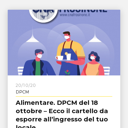
20/10/20
DPCM
Alimentare. DPCM del 18
ottobre – Ecco il cartello da
esporre all’ingresso del tuo
locale