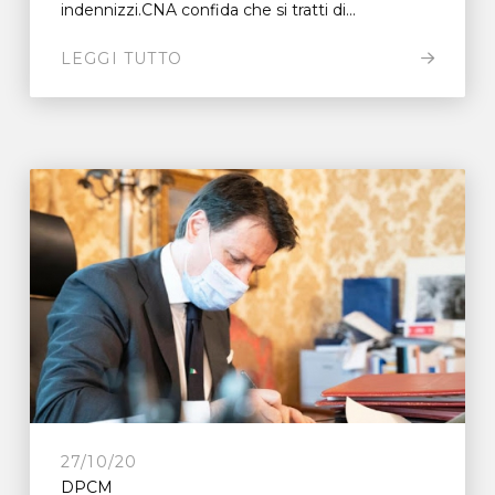
indennizzi.CNA confida che si tratti di...
LEGGI TUTTO
27/10/20
DPCM