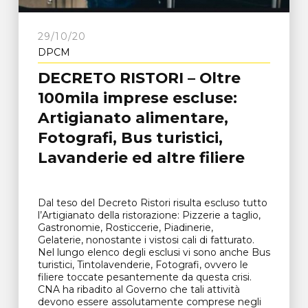
29/10/20
DPCM
DECRETO RISTORI – Oltre
100mila imprese escluse:
Artigianato alimentare,
Fotografi, Bus turistici,
Lavanderie ed altre filiere
Dal teso del Decreto Ristori risulta escluso tutto
l’Artigianato della ristorazione: Pizzerie a taglio,
Gastronomie, Rosticcerie, Piadinerie,
Gelaterie, nonostante i vistosi cali di fatturato.
Nel lungo elenco degli esclusi vi sono anche Bus
turistici, Tintolavenderie, Fotografi, ovvero le
filiere toccate pesantemente da questa crisi.
CNA ha ribadito al Governo che tali attività
devono essere assolutamente comprese negli