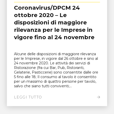
Coronavirus/DPCM 24
ottobre 2020 – Le
disposizioni di maggiore
rilevanza per le Imprese in
vigore fino al 24 novembre
Alcune delle disposizioni di maggiore rilevanza
per le Imprese, in vigore dal 26 ottobre e sino al
24 novembre 2020. Le attività dei servizi di
Ristorazione (fra cui Bar, Pub, Ristoranti,
Gelaterie, Pasticcerie) sono consentite dalle ore
5 fino alle 18; Il consumo al tavolo è consentito
per un massimo di quattro persone per tavolo,
salvo che siano tutti conviventi;...
LEGGI TUTTO