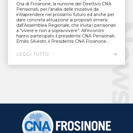
Cna di Frosinone, la riunione del Direttivo CNA
Pensionati, per l’analisi delle iniziative da
intraprendere nel prossimo futuro ed anche per
dare concreta attuazione ai propositi emersi
New
dall’Assemblea Regionale, che invita i pensionati
a “vivere e non a sopravvivere”. All’incontro
hanno partecipato il presidente CNA Pensionati
Emilio Silvestri, il Presidente CNA Frosinone...
LEGGI TUTTO