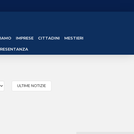
SIAMO
IMPRESE
CITTADINI
MESTIERI
PRESENTANZA
ULTIME NOTIZIE