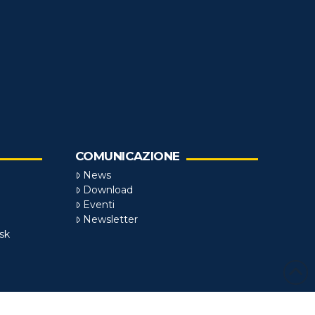
COMUNICAZIONE
News
Download
Eventi
Newsletter
sk