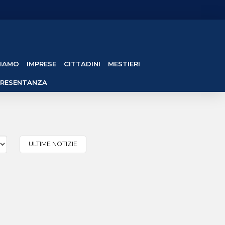
SIAMO
IMPRESE
CITTADINI
MESTIERI
PRESENTANZA
ULTIME NOTIZIE