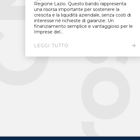
Regione Lazio. Questo bando rappresenta
una risorsa importante per sostenere la
crescita e la liquidità aziendale, senza costi di
interesse né richieste di garanzie. Un
finanziamento semplice e vantaggioso per le
Imprese del...
LEGGI TUTTO