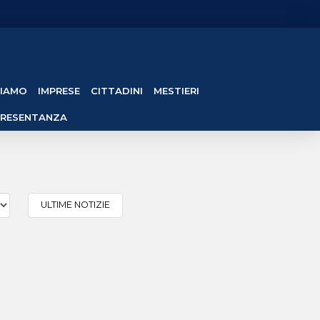
SIAMO
IMPRESE
CITTADINI
MESTIERI
PRESENTANZA
ULTIME NOTIZIE