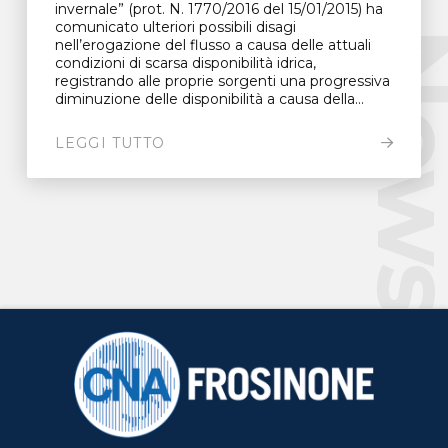
invernale” (prot. N. 1770/2016 del 15/01/2015) ha
comunicato ulteriori possibili disagi
New
nell’erogazione del flusso a causa delle attuali
condizioni di scarsa disponibilità idrica,
registrando alle proprie sorgenti una progressiva
diminuzione delle disponibilità a causa della...
LEGGI TUTTO