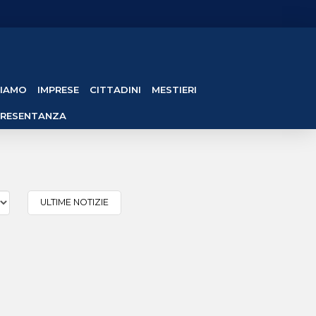
SIAMO
IMPRESE
CITTADINI
MESTIERI
PRESENTANZA
ULTIME NOTIZIE