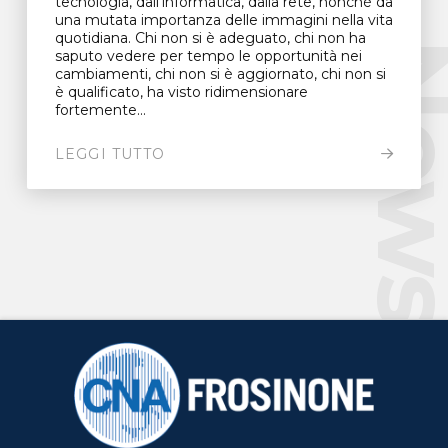
tecnologia, dall’informatica, dalla rete, nonché da
una mutata importanza delle immagini nella vita
quotidiana. Chi non si è adeguato, chi non ha
New
saputo vedere per tempo le opportunità nei
cambiamenti, chi non si è aggiornato, chi non si
è qualificato, ha visto ridimensionare
fortemente...
LEGGI TUTTO