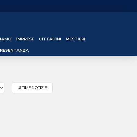
SIAMO
IMPRESE
CITTADINI
MESTIERI
PRESENTANZA
ULTIME NOTIZIE