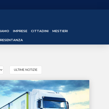
SIAMO
IMPRESE
CITTADINI
MESTIERI
PRESENTANZA
ULTIME NOTIZIE