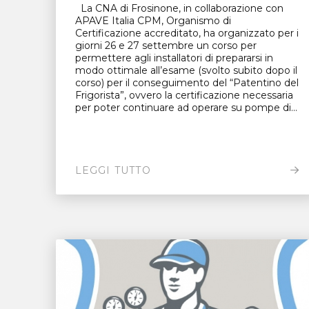
La CNA di Frosinone, in collaborazione con
APAVE Italia CPM, Organismo di
Certificazione accreditato, ha organizzato per i
giorni 26 e 27 settembre un corso per
permettere agli installatori di prepararsi in
modo ottimale all’esame (svolto subito dopo il
corso) per il conseguimento del “Patentino del
Frigorista”, ovvero la certificazione necessaria
per poter continuare ad operare su pompe di...
LEGGI TUTTO