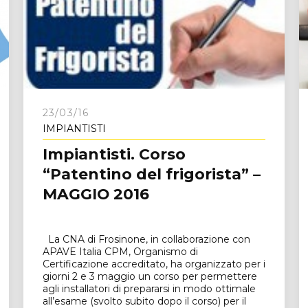
23/03/16
IMPIANTISTI
Impiantisti. Corso
“Patentino del frigorista” –
MAGGIO 2016
La CNA di Frosinone, in collaborazione con
APAVE Italia CPM, Organismo di
Certificazione accreditato, ha organizzato per i
giorni 2 e 3 maggio un corso per permettere
agli installatori di prepararsi in modo ottimale
all’esame (svolto subito dopo il corso) per il