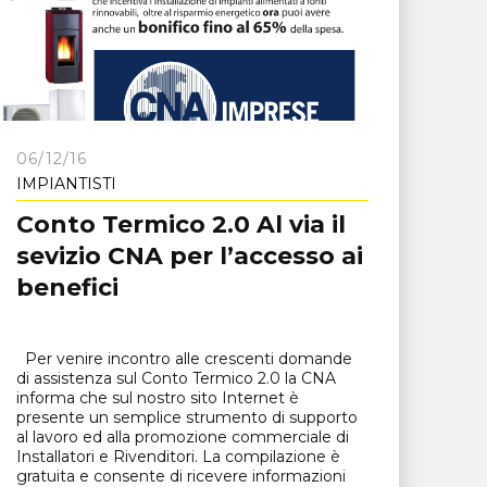
06/12/16
IMPIANTISTI
Conto Termico 2.0 Al via il
sevizio CNA per l’accesso ai
benefici
Per venire incontro alle crescenti domande
di assistenza sul Conto Termico 2.0 la CNA
informa che sul nostro sito Internet è
presente un semplice strumento di supporto
al lavoro ed alla promozione commerciale di
Installatori e Rivenditori. La compilazione è
gratuita e consente di ricevere informazioni