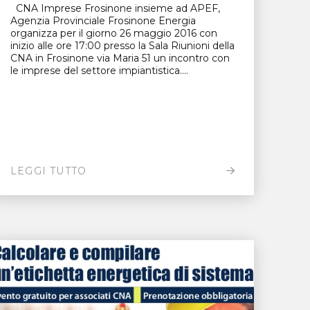
CNA Imprese Frosinone insieme ad APEF,
Agenzia Provinciale Frosinone Energia
organizza per il giorno 26 maggio 2016 con
inizio alle ore 17:00 presso la Sala Riunioni della
CNA in Frosinone via Maria 51 un incontro con
le imprese del settore impiantistica....
LEGGI TUTTO