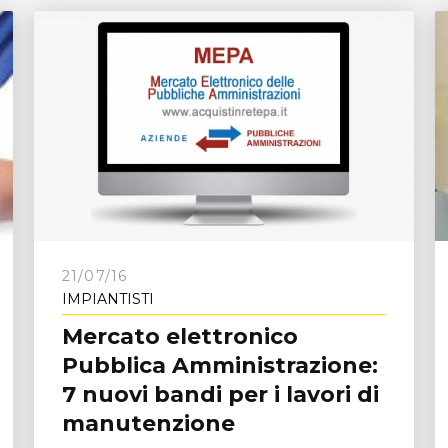
21/07/16
IMPIANTISTI
Mercato elettronico
Pubblica Amministrazione:
7 nuovi bandi per i lavori di
manutenzione