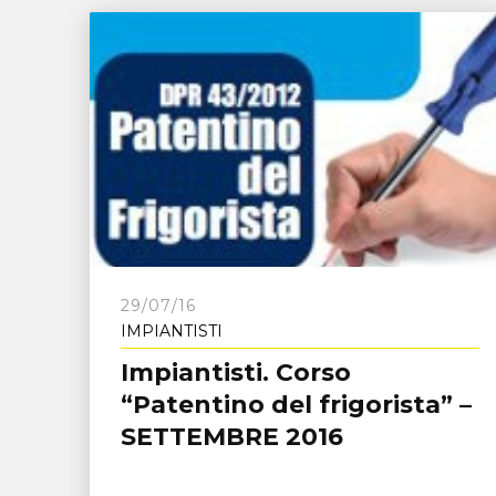
29/07/16
IMPIANTISTI
Impiantisti. Corso
“Patentino del frigorista” –
SETTEMBRE 2016