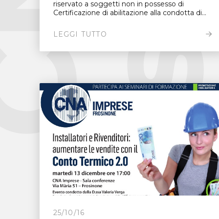
riservato a soggetti non in possesso di
Certificazione di abilitazione alla condotta di...
LEGGI TUTTO
25/10/16