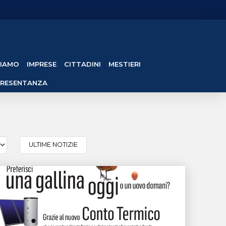
SIAMO
IMPRESE
CITTADINI
MESTIERI
PRESENTANZA
ULTIME NOTIZIE