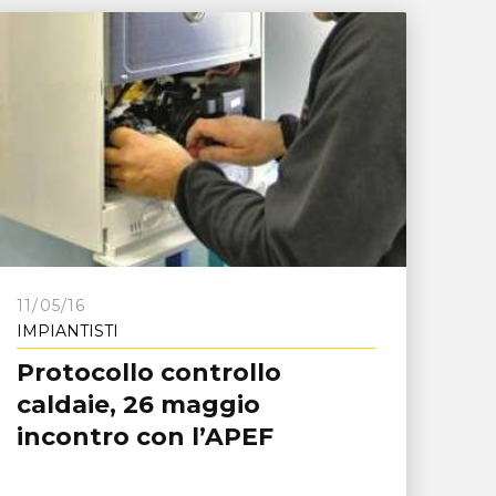
11/05/16
IMPIANTISTI
Protocollo controllo
caldaie, 26 maggio
incontro con l’APEF