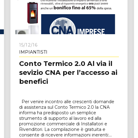
e
15/12/16
IMPIANTISTI
Conto Termico 2.0 Al via il
sevizio CNA per l’accesso ai
benefici
Per venire incontro alle crescenti domande
di assistenza sul Conto Termico 2.0 la CNA
informa ha predisposto un semplice
strumento di supporto al lavoro ed alla
promozione commerciale di Installatori e
Rivenditori. La compilazione è gratuita e
consente di ricevere informazioni inerenti:...