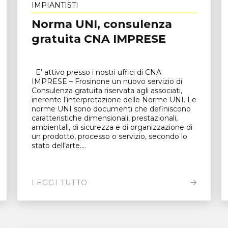
IMPIANTISTI
Norma UNI, consulenza
gratuita CNA IMPRESE
E’ attivo presso i nostri uffici di CNA
IMPRESE – Frosinone un nuovo servizio di
Consulenza gratuita riservata agli associati,
inerente l’interpretazione delle Norme UNI. Le
norme UNI sono documenti che definiscono
caratteristiche dimensionali, prestazionali,
ambientali, di sicurezza e di organizzazione di
un prodotto, processo o servizio, secondo lo
stato dell’arte....
LEGGI TUTTO