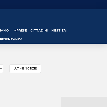
SIAMO
IMPRESE
CITTADINI
MESTIERI
PRESENTANZA
ULTIME NOTIZIE