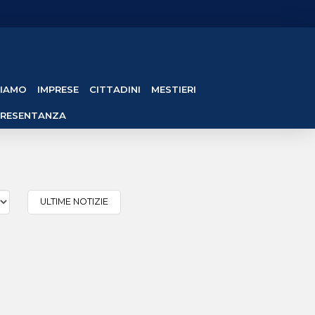
SIAMO
IMPRESE
CITTADINI
MESTIERI
PRESENTANZA
ULTIME NOTIZIE