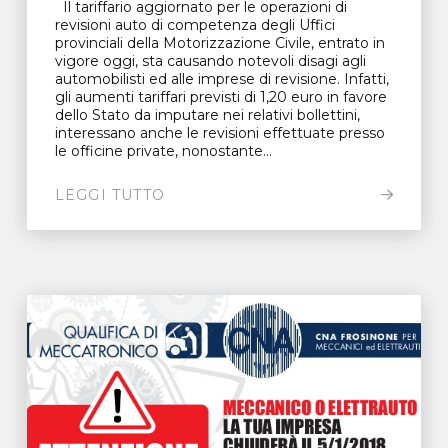
Il tariffario aggiornato per le operazioni di
revisioni auto di competenza degli Uffici
provinciali della Motorizzazione Civile, entrato in
vigore oggi, sta causando notevoli disagi agli
automobilisti ed alle imprese di revisione. Infatti,
gli aumenti tariffari previsti di 1,20 euro in favore
dello Stato da imputare nei relativi bollettini,
interessano anche le revisioni effettuate presso
le officine private, nonostante...
LEGGI TUTTO