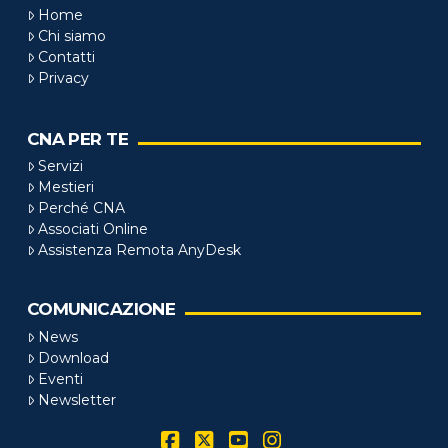
Home
Chi siamo
Contatti
Privacy
CNA PER TE
Servizi
Mestieri
Perché CNA
Associati Online
Assistenza Remota AnyDesk
COMUNICAZIONE
News
Download
Eventi
Newsletter