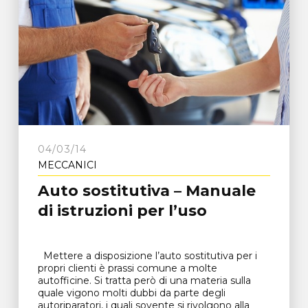
04/03/14
MECCANICI
Auto sostitutiva – Manuale
di istruzioni per l’uso
Mettere a disposizione l’auto sostitutiva per i
propri clienti è prassi comune a molte
autofficine. Si tratta però di una materia sulla
quale vigono molti dubbi da parte degli
autoriparatori, i quali sovente si rivolgono alla