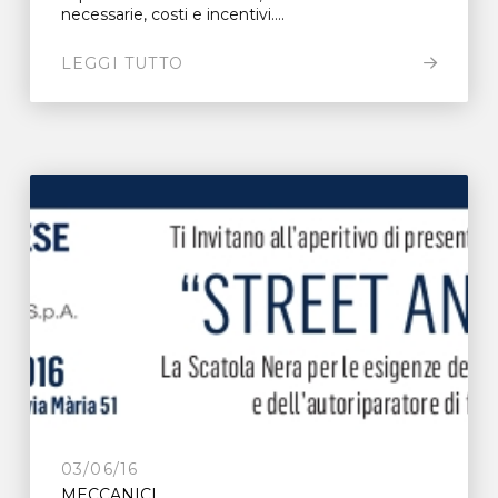
necessarie, costi e incentivi....
LEGGI TUTTO
03/06/16
MECCANICI