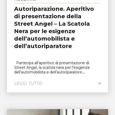
Autoriparazione. Aperitivo
di presentazione della
Street Angel – La Scatola
Nera per le esigenze
dell’automobilista e
dell’autoriparatore
Partecipa all’aperitivo di presentazione di
Street Angel, la scatola nera per l’esigenze
dell’automobilista e dell’autoriparatore....
LEGGI TUTTO