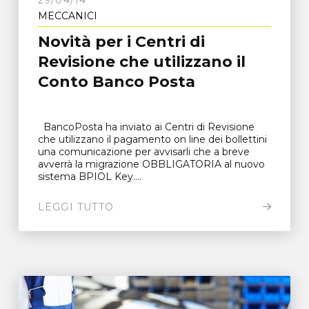
MECCANICI
Novità per i Centri di
Revisione che utilizzano il
Conto Banco Posta
BancoPosta ha inviato ai Centri di Revisione
che utilizzano il pagamento on line dei bollettini
una comunicazione per avvisarli che a breve
avverrà la migrazione OBBLIGATORIA al nuovo
sistema BPIOL Key....
LEGGI TUTTO