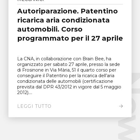
Autoriparazione. Patentino
ricarica aria condizionata
automobili. Corso
programmato per il 27 aprile
La CNA, in collaborazione con Brain Bee, ha
organizzato per sabato 27 aprile, presso la sede
di Frosinone in Via Mària, 51 il quarto corso per
New
conseguire il Patentino per la ricarica dell’aria
condizionata delle automobili (certificazione
prevista dal DPR 43/2012 in vigore dal 5 maggio
2012)....
LEGGI TUTTO