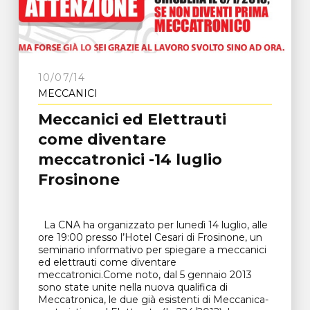
10/07/14
MECCANICI
Meccanici ed Elettrauti
come diventare
meccatronici -14 luglio
Frosinone
La CNA ha organizzato per lunedì 14 luglio, alle
ore 19:00 presso l’Hotel Cesari di Frosinone, un
seminario informativo per spiegare a meccanici
ed elettrauti come diventare
meccatronici.Come noto, dal 5 gennaio 2013
sono state unite nella nuova qualifica di
Meccatronica, le due già esistenti di Meccanica-