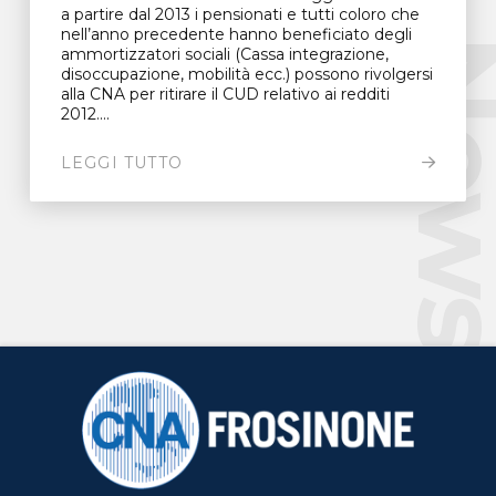
a partire dal 2013 i pensionati e tutti coloro che
nell’anno precedente hanno beneficiato degli
New
ammortizzatori sociali (Cassa integrazione,
disoccupazione, mobilità ecc.) possono rivolgersi
alla CNA per ritirare il CUD relativo ai redditi
2012....
LEGGI TUTTO