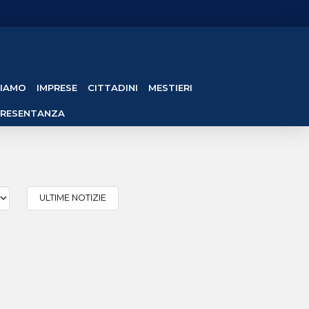
SIAMO
IMPRESE
CITTADINI
MESTIERI
PRESENTANZA
ULTIME NOTIZIE