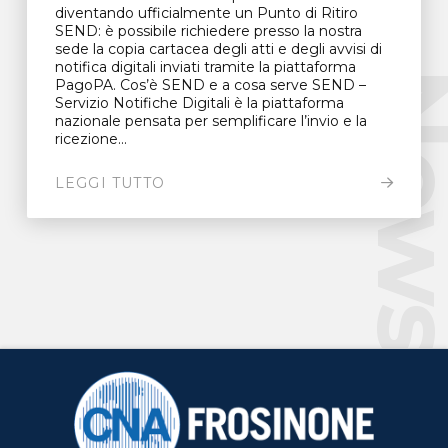
diventando ufficialmente un Punto di Ritiro
SEND: è possibile richiedere presso la nostra
sede la copia cartacea degli atti e degli avvisi di
notifica digitali inviati tramite la piattaforma
New
PagoPA. Cos’è SEND e a cosa serve SEND –
Servizio Notifiche Digitali è la piattaforma
nazionale pensata per semplificare l’invio e la
ricezione...
LEGGI TUTTO